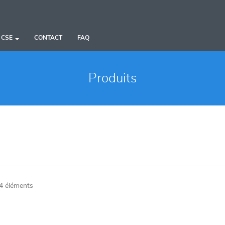
 CSE
CONTACT
FAQ
Produits
4 éléments