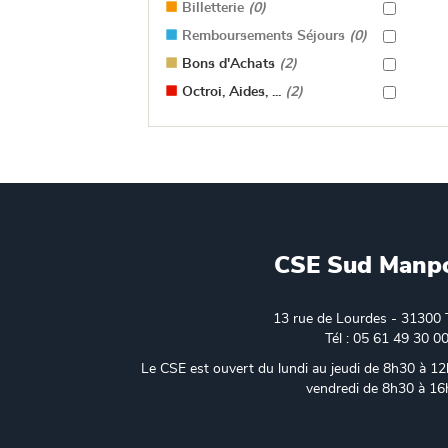
Billetterie
(0)
Remboursements Séjours
(0)
Bons d'Achats
(2)
Octroi, Aides, ...
(2)
CSE Sud Manp
13 rue de Lourdes - 31300 
Tél : 05 61 49 30 0
Le CSE est ouvert du lundi au jeudi de 8h30 à 12
vendredi de 8h30 à 1