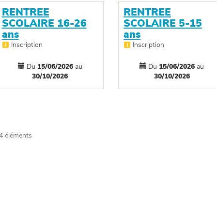
RENTREE
RENTREE
SCOLAIRE 16-26
SCOLAIRE 5-15
ans
ans
Inscription
Inscription
Du
15/06/2026
au
Du
15/06/2026
au
30/10/2026
30/10/2026
4 éléments