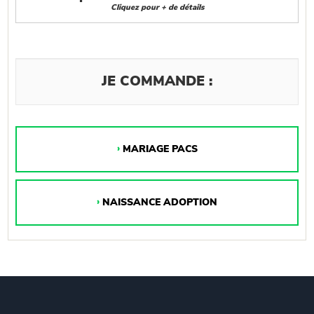
Cliquez pour + de détails
JE COMMANDE :
MARIAGE PACS
NAISSANCE ADOPTION