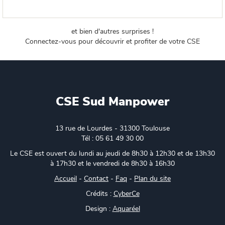
et bien d'autres surprises !
Connectez-vous pour découvrir et profiter de votre CSE
CSE Sud Manpower
13 rue de Lourdes - 31300 Toulouse
Tél : 05 61 49 30 00
Le CSE est ouvert du lundi au jeudi de 8h30 à 12h30 et de 13h30
à 17h30 et le vendredi de 8h30 à 16h30
Accueil
-
Contact
-
Faq
-
Plan du site
Crédits :
CyberCe
Design :
Aquaréel