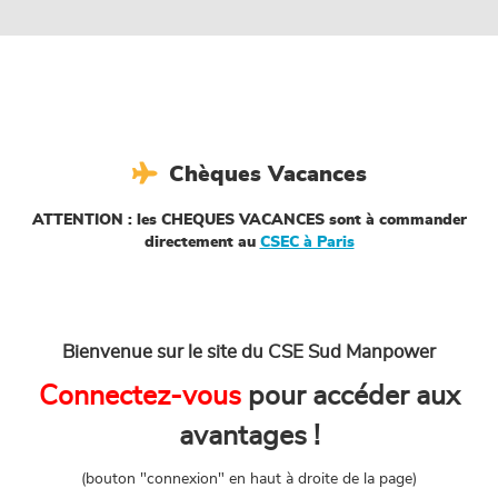

Chèques Vacances
ATTENTION : les CHEQUES VACANCES sont à commander
directement au
CSEC à Paris
Bienvenue sur le site du CSE Sud Manpower
Connectez-vous
pour accéder aux
avantages !
(bouton "connexion" en haut à droite de la page)