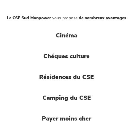
Le CSE Sud Manpower
vous propose
de nombreux avantages
Cinéma
Chéques culture
Résidences du CSE
Camping du CSE
Payer moins cher