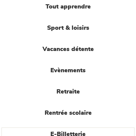
Tout apprendre
Sport & loisirs
Vacances détente
Evènements
Retraite
Rentrée scolaire
E-Billetterie