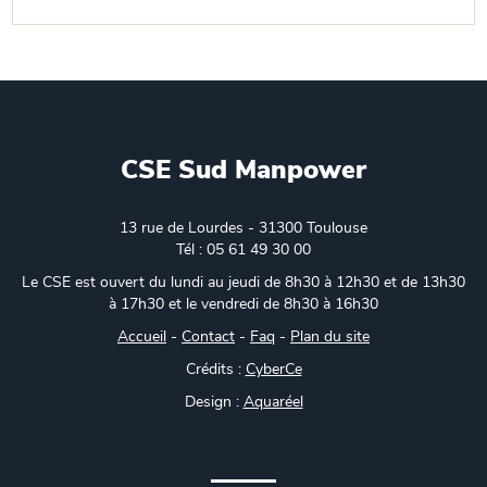
CSE Sud Manpower
13 rue de Lourdes - 31300 Toulouse
Tél : 05 61 49 30 00
Le CSE est ouvert du lundi au jeudi de 8h30 à 12h30 et de 13h30
à 17h30 et le vendredi de 8h30 à 16h30
Accueil
-
Contact
-
Faq
-
Plan du site
Crédits :
CyberCe
Design :
Aquaréel