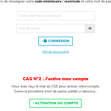
ci de renseigner votre
code intérimaire
/
matricule
et votre mot de pas
CONNEXION
Mot de passe oublié
CAS N°2 : J'active mon compte
Vous avez reçu le mail du CSE pour activer votre compte.
Suivre la procédure (mot de passe oublié) ci-dessous :
ACTIVATION DU COMPTE