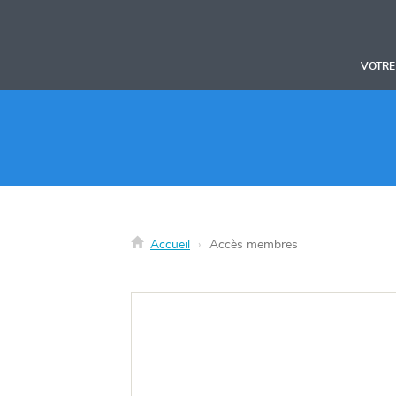
Panneau de gestion des cookies
VOTRE
Accueil
Accès membres