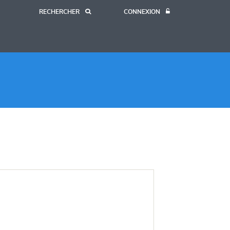
RECHERCHER
CONNEXION