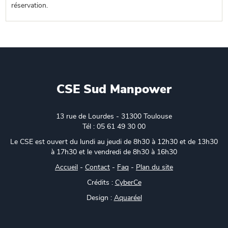
réservation.
CSE Sud Manpower
13 rue de Lourdes - 31300 Toulouse
Tél : 05 61 49 30 00
Le CSE est ouvert du lundi au jeudi de 8h30 à 12h30 et de 13h30
à 17h30 et le vendredi de 8h30 à 16h30
Accueil
-
Contact
-
Faq
-
Plan du site
Crédits :
CyberCe
Design :
Aquaréel