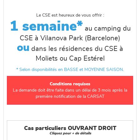
Le CSE est heureux de vous offrir :
1 semaine*
au camping du
CSE à Vilanova Park (Barcelone)
ou
dans les résidences du CSE à
Moliets ou Cap Estérel
* Selon disponibilités en BASSE et MOYENNE SAISON.
Conditions requises
La demande doit être faite dans un délai de 3 mois après la
première notification de la CARSAT
Cas particuliers OUVRANT DROIT
Cliquez pour + de détails