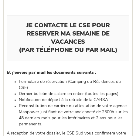
JE CONTACTE LE CSE POUR
RESERVER MA SEMAINE DE
VACANCES
(PAR TÉLÉPHONE OU PAR MAIL)
Et j’envoie par mail les documents suivants :
Formulaire de réservation (Camping ou Résidences du
CSE)
Dernier bulletin de salaire en entier (toutes les pages)
Notification de départ à la retraite de la CARSAT
Reconstitution de carrière ou attestation de votre agence
Manpower justifiant de votre ancienneté de 2500h sur les
48 derniers mois pour les intérimaires et 2 ans pour les
permanents.
A réception de votre dossier, le CSE Sud vous confirmera votre