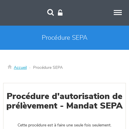
Panneau de gestion des cookies
Procédure SEPA
Accueil
Procédure SEPA
Procédure d'autorisation de
prélèvement - Mandat SEPA
Cette procédure est à faire une seule fois seulement.