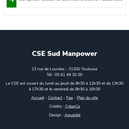
CSE Sud Manpower
13 rue de Lourdes - 31300 Toulouse
Tél : 05 61 49 30 00
Le CSE est ouvert du lundi au jeudi de 8h30 à 12h30 et de 13h30
à 17h30 et le vendredi de 8h30 à 16h30
Accueil
-
Contact
-
Faq
-
Plan du site
Crédits :
CyberCe
Design :
Aquaréel