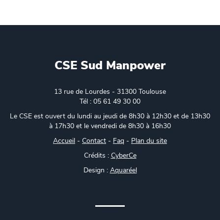
CSE Sud Manpower
13 rue de Lourdes - 31300 Toulouse
Tél : 05 61 49 30 00
Le CSE est ouvert du lundi au jeudi de 8h30 à 12h30 et de 13h30
à 17h30 et le vendredi de 8h30 à 16h30
Accueil
-
Contact
-
Faq
-
Plan du site
Crédits :
CyberCe
Design :
Aquaréel