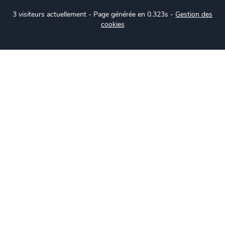
3 visiteurs actuellement - Page générée en 0.323s -
Gestion des
cookies