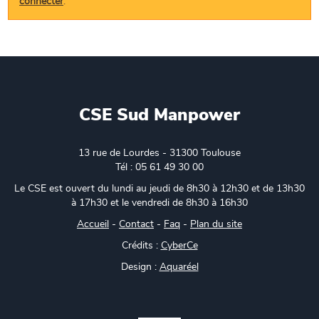
connecter
.
CSE Sud Manpower
13 rue de Lourdes - 31300 Toulouse
Tél : 05 61 49 30 00
Le CSE est ouvert du lundi au jeudi de 8h30 à 12h30 et de 13h30
à 17h30 et le vendredi de 8h30 à 16h30
Accueil
-
Contact
-
Faq
-
Plan du site
Crédits :
CyberCe
Design :
Aquaréel