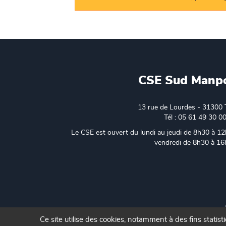
CSE Sud Manp
13 rue de Lourdes - 31300 
Tél : 05 61 49 30 0
Le CSE est ouvert du lundi au jeudi de 8h30 à 12
vendredi de 8h30 à 1
Ce site utilise des cookies, notamment à des fins statist