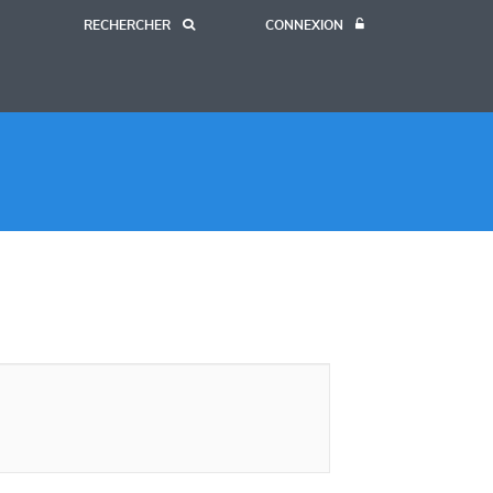
RECHERCHER
CONNEXION