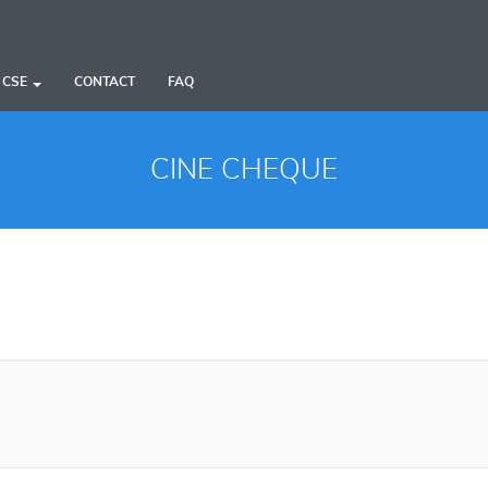
 CSE
CONTACT
FAQ
CINE CHEQUE