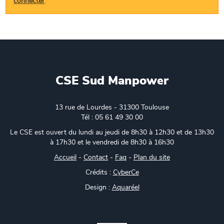
connecter
.
CSE Sud Manpower
13 rue de Lourdes - 31300 Toulouse
Tél : 05 61 49 30 00
Le CSE est ouvert du lundi au jeudi de 8h30 à 12h30 et de 13h30
à 17h30 et le vendredi de 8h30 à 16h30
Accueil
-
Contact
-
Faq
-
Plan du site
Crédits :
CyberCe
Design :
Aquaréel