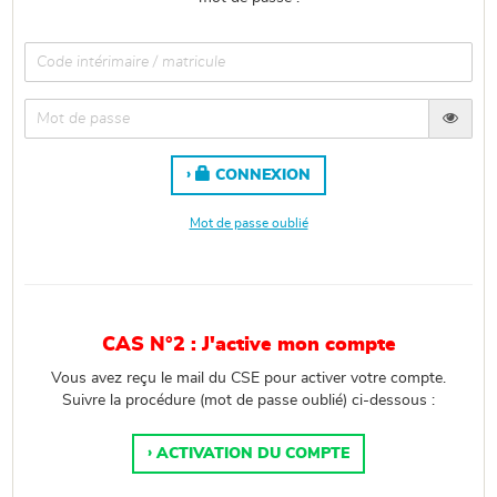
CONNEXION
Mot de passe oublié
CAS N°2 : J'active mon compte
Vous avez reçu le mail du CSE pour activer votre compte.
Suivre la procédure (mot de passe oublié) ci-dessous :
ACTIVATION DU COMPTE