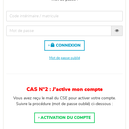
CONNEXION
Mot de passe oublié
CAS N°2 : J'active mon compte
Vous avez reçu le mail du CSE pour activer votre compte.
Suivre la procédure (mot de passe oublié) ci-dessous :
ACTIVATION DU COMPTE