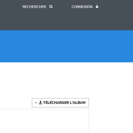
RECHERCHER
CONNEXION
TÉLÉCHARGER L'ALBUM