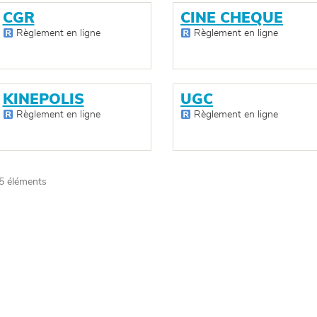
CGR
CINE CHEQUE
Règlement en ligne
Règlement en ligne
KINEPOLIS
UGC
Règlement en ligne
Règlement en ligne
5 éléments