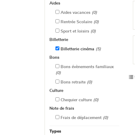
Aides
Aides vacances
(0)
Rentrée Scolaire
(0)
Sport et loisirs
(0)
Billetterie
Billetterie cinéma
(5)
Bons
Bons évènements familiaux
(0)
Bons retraite
(0)
Culture
Chequier culture
(0)
Note de frais
Frais de déplacement
(0)
Types