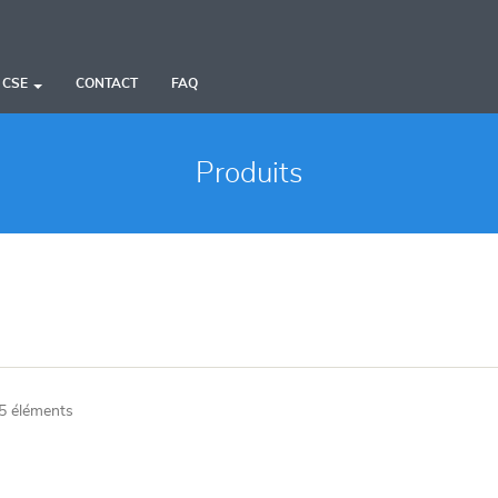
 CSE
CONTACT
FAQ
Produits
5 éléments